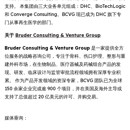
支持。 本集团由三大业务单元组成：DHC、BioTechLogic
和 Converge Consulting。BCVG 现已成为 DHC 旗下专
门从事再生医学的部门。
关于
Bruder Consulting & Venture Group
Bruder Consulting & Venture Group
是一家提供全方
位服务的战略咨询公司，专注于骨科、伤口护理、整形与重
建外科市场，在生物制品、医疗器械及药械组合产品的发
现、研发、临床设计与监管审批流程领域拥有深厚专业积
累。 作为产品开发领域的资深专家，BCVG 团队已为全球
150 余家企业完成逾 900 个项目，并在美国及海外主导或
支持了总值超过 20 亿美元的许可、并购交易。
媒体垂询：
