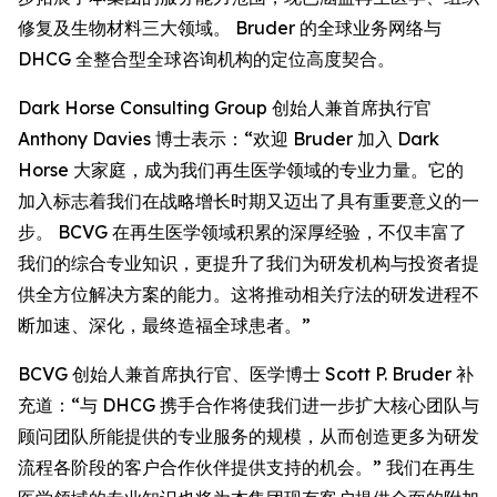
修复及生物材料三大领域。 Bruder 的全球业务网络与
DHCG 全整合型全球咨询机构的定位高度契合。
Dark Horse Consulting Group 创始人兼首席执行官
Anthony Davies 博士表示：“欢迎 Bruder 加入 Dark
Horse 大家庭，成为我们再生医学领域的专业力量。它的
加入标志着我们在战略增长时期又迈出了具有重要意义的一
步。 BCVG 在再生医学领域积累的深厚经验，不仅丰富了
我们的综合专业知识，更提升了我们为研发机构与投资者提
供全方位解决方案的能力。这将推动相关疗法的研发进程不
断加速、深化，最终造福全球患者。”
BCVG 创始人兼首席执行官、医学博士 Scott P. Bruder 补
充道：“与 DHCG 携手合作将使我们进一步扩大核心团队与
顾问团队所能提供的专业服务的规模，从而创造更多为研发
流程各阶段的客户合作伙伴提供支持的机会。” 我们在再生