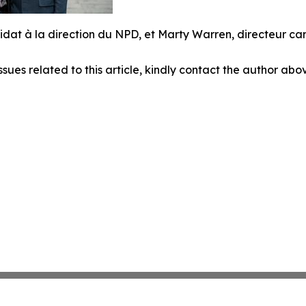
dat à la direction du NPD, et Marty Warren, directeur ca
ssues related to this article, kindly contact the author abo