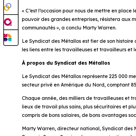
« C’est l’occasion pour nous de mettre en place l
pouvoir des grandes entreprises, résistera aux m
communautés », a conclu Marty Warren.
Le Syndicat des Métallos est fier de son histoi
les liens entre les travailleuses et travailleurs et 
À propos du Syndicat des Métallos
Le Syndicat des Métallos représente 225 000 me
secteur privé en Amérique du Nord, comptant 85
Chaque année, des milliers de travailleuses et tr
lieux de travail plus sains, plus sécuritaires et 
compris de bons salaires, de bons avantages soc
Marty Warren, directeur national, Syndicat des 