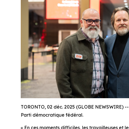
TORONTO, 02 déc. 2025 (GLOBE NEWSWIRE) -- Le 
Parti démocratique fédéral.
« En ces moments difficiles, les travailleuses et l